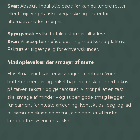
Svar:
Absolut. Indtil otte dage før kan du ændre retter
eller tilføje vegetariske, veganske og glutenfrie
alternativer uden merpris.
Spørgsmål:
Hvilke betalingsformer tilbydes?
Svar:
Vi accepterer både betaling med kort og faktura.
Faktura er tilgængelig for erhvervskunder.
Madoplevelser der smager af mere
Hos Smageriet sætter vi smagen i centrum. Vores
buffeter, menuer og enkelthapsere er skabt med fokus
på farver, tekstur og generøsitet. Vi tror på, at en fest
skal smage af minder – og at den gode smag lægger
fundament for næste anledning. Kontakt os i dag, og lad
os sammen skabe en menu, dine gæster vil huske
længe efter lysene er slukket.