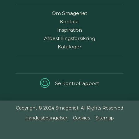
Om Smageriet
Kontakt
Inspiration
Afbestillingsforsikring
Kataloger
Se kontrolrapport
Copyright © 2024 Smageriet. All Rights Reserved
Handelsbetingelser
Cookies
Sitemap