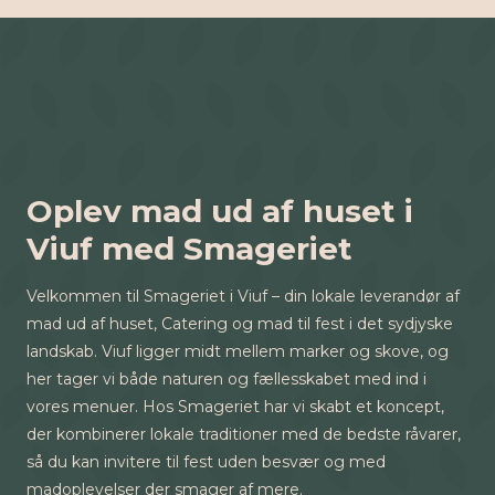
Oplev mad ud af huset i
Viuf med Smageriet
Velkommen til Smageriet i Viuf – din lokale leverandør af
mad ud af huset, Catering og mad til fest i det sydjyske
landskab. Viuf ligger midt mellem marker og skove, og
her tager vi både naturen og fællesskabet med ind i
vores menuer. Hos Smageriet har vi skabt et koncept,
der kombinerer lokale traditioner med de bedste råvarer,
så du kan invitere til fest uden besvær og med
madoplevelser der smager af mere.