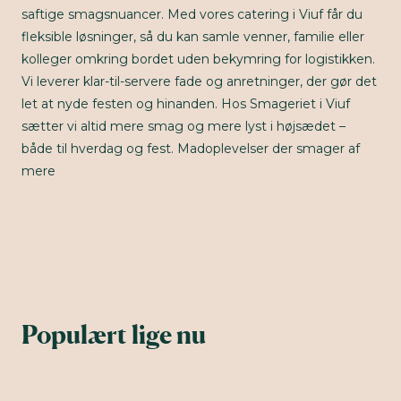
saftige smagsnuancer. Med vores catering i Viuf får du
fleksible løsninger, så du kan samle venner, familie eller
kolleger omkring bordet uden bekymring for logistikken.
Vi leverer klar-til-servere fade og anretninger, der gør det
let at nyde festen og hinanden. Hos Smageriet i Viuf
sætter vi altid mere smag og mere lyst i højsædet –
både til hverdag og fest. Madoplevelser der smager af
mere
Populært lige nu