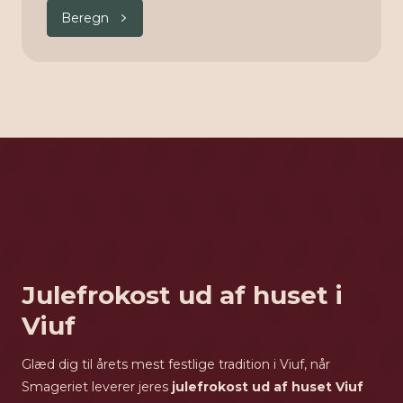
Beregn
Julefrokost ud af huset i
Viuf
Glæd dig til årets mest festlige tradition i Viuf, når
Smageriet leverer jeres
julefrokost ud af huset Viuf