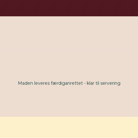
Maden leveres færdiganrettet - klar til servering