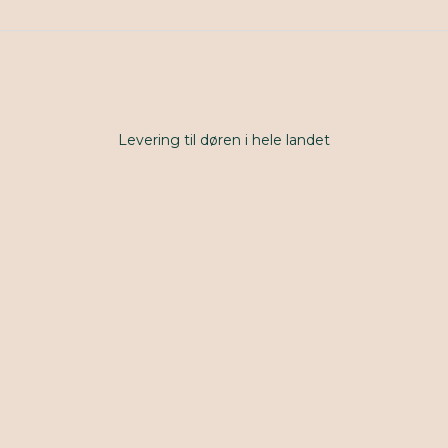
Levering til døren i hele landet