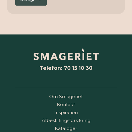
Telefon: 70 15 10 30
Om Smageriet
Kontakt
Inspiration
Afbestillingsforsikring
Kataloger