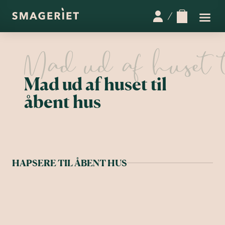
Mad ud af huset til
åbent hus
HAPSERE TIL ÅBENT HUS