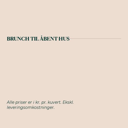
BRUNCH TIL ÅBENT HUS
Alle priser er i kr. pr. kuvert. Ekskl.
leveringsomkostninger.