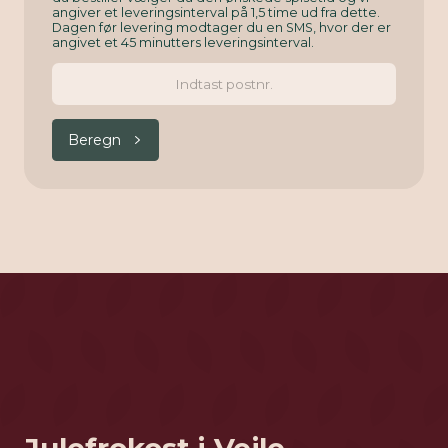
angiver et leveringsinterval på 1,5 time ud fra dette.
Dagen før levering modtager du en SMS, hvor der er
angivet et 45 minutters leveringsinterval.
Beregn