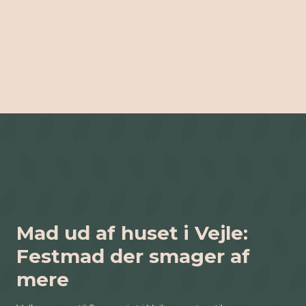
Mad ud af huset i Vejle:
Festmad der smager af
mere