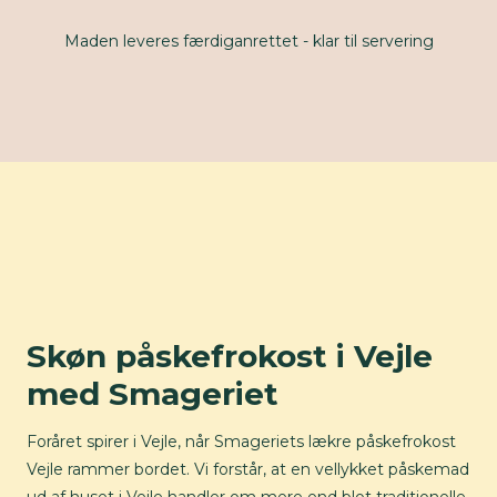
Maden leveres færdiganrettet - klar til servering
Skøn påskefrokost i Vejle
med Smageriet
Foråret spirer i Vejle, når Smageriets lækre påskefrokost
Vejle rammer bordet. Vi forstår, at en vellykket påskemad