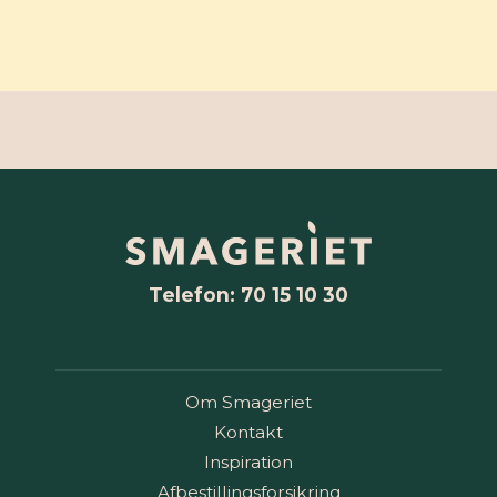
Telefon: 70 15 10 30
Om Smageriet
Kontakt
Inspiration
Afbestillingsforsikring