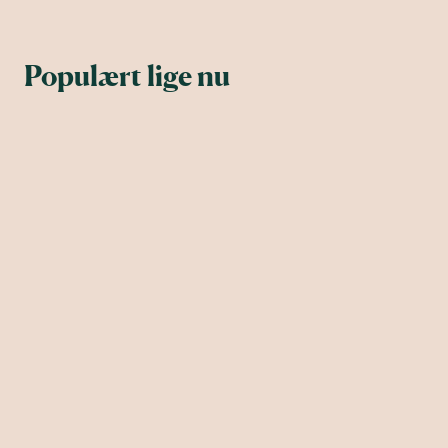
Populært lige nu