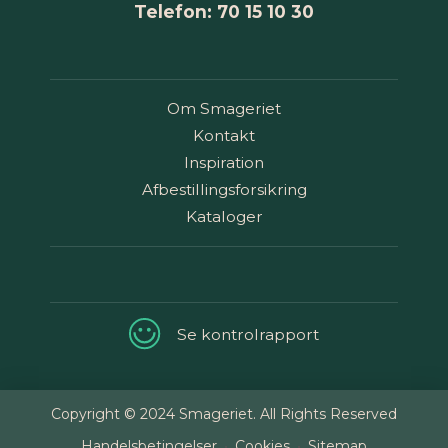
Telefon: 70 15 10 30
Om Smageriet
Kontakt
Inspiration
Afbestillingsforsikring
Kataloger
Se kontrolrapport
Copyright © 2024 Smageriet. All Rights Reserved
Handelsbetingelser
Cookies
Sitemap