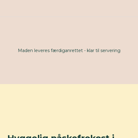
Maden leveres færdiganrettet - klar til servering