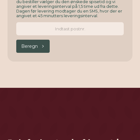
du bestiller vælger du den ønskede spisetid og vi
angiver et leveringsinterval på 1,5 time ud fra dette.
Dagen før levering modtager du en SMS, hvor der er
angivet et 45 minutters leveringsinterval.
Beregn