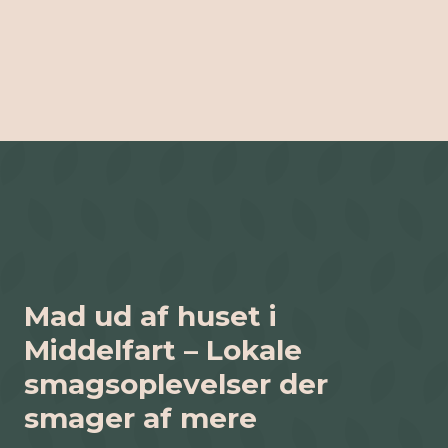
Mad ud af huset i
Middelfart – Lokale
smagsoplevelser der
smager af mere