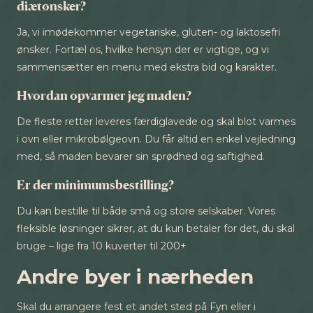
diætønsker?
Ja, vi imødekommer vegetariske, gluten- og laktosefri
ønsker. Fortæl os, hvilke hensyn der er vigtige, og vi
sammensætter en menu med ekstra bid og karakter.
Hvordan opvarmer jeg maden?
De fleste retter leveres færdiglavede og skal blot varmes
i ovn eller mikrobølgeovn. Du får altid en enkel vejledning
med, så maden bevarer sin sprødhed og saftighed.
Er der minimumsbestilling?
Du kan bestille til både små og store selskaber. Vores
fleksible løsninger sikrer, at du kun betaler for det, du skal
bruge – lige fra 10 kuverter til 200+
Andre byer i nærheden
Skal du arrangere fest et andet sted på Fyn eller i