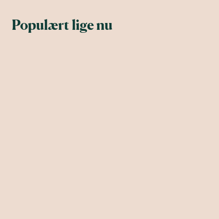
Populært lige nu