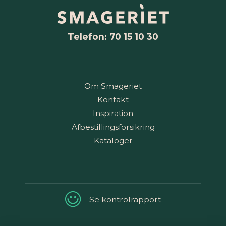
Telefon: 70 15 10 30
Om Smageriet
Kontakt
Inspiration
Afbestillingsforsikring
Kataloger
Se kontrolrapport