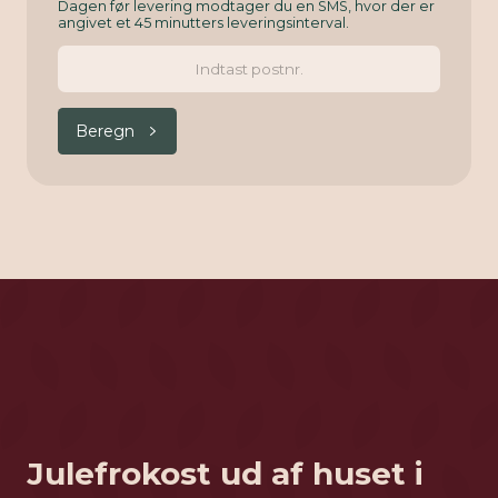
Dagen før levering modtager du en SMS, hvor der er
angivet et 45 minutters leveringsinterval.
Beregn
Julefrokost ud af huset i