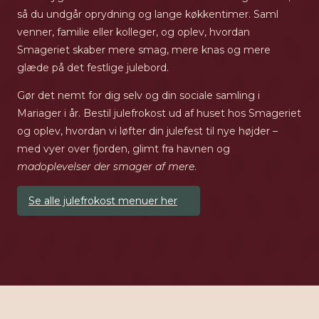
så du undgår oprydning og lange køkkentimer. Saml
venner, familie eller kolleger, og oplev, hvordan
Smageriet skaber mere smag, mere knas og mere
glæde på det festlige julebord.
Gør det nemt for dig selv og din sociale samling i
Mariager i år. Bestil julefrokost ud af huset hos Smageriet
og oplev, hvordan vi løfter din julefest til nye højder –
med vyer over fjorden, glimt fra havnen og
madoplevelser der smager af mere
.
Se alle julefrokost menuer her