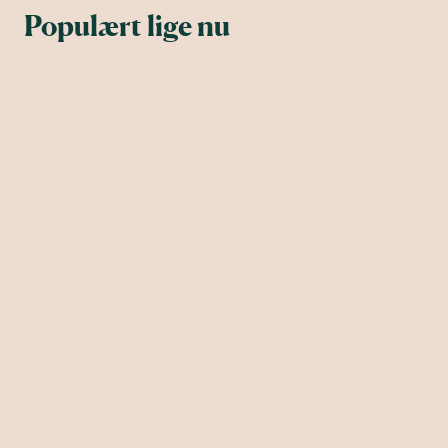
Populært lige nu