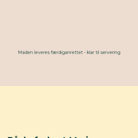
Maden leveres færdiganrettet - klar til servering