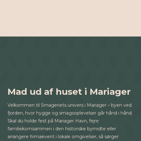
Mad ud af huset i Mariager
Velkommen til Smageriets univers i Mariager – byen ved
fjorden, hvor hygge og smagsoplevelser går hånd i hånd.
Skal du holde fest på Mariager Havn, fejre
familiekomsammen i den historiske bymidte eller
arrangere firmaevent i lokale omgivelser, så sørger