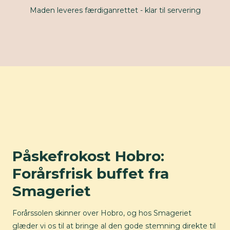
Maden leveres færdiganrettet - klar til servering
Påskefrokost Hobro:
Forårsfrisk buffet fra
Smageriet
Forårssolen skinner over Hobro, og hos Smageriet
glæder vi os til at bringe al den gode stemning direkte til