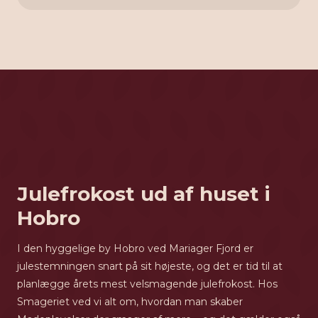
Julefrokost ud af huset i
Hobro
I den hyggelige by Hobro ved Mariager Fjord er
julestemningen snart på sit højeste, og det er tid til at
planlægge årets mest velsmagende julefrokost. Hos
Smageriet ved vi alt om, hvordan man skaber