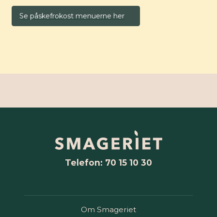
Se påskefrokost menuerne her
Telefon: 70 15 10 30
Om Smageriet