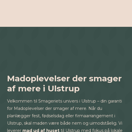
Madoplevelser der smager
af mere i Ulstrup
Velkommen til Smageriets univers i Ulstrup – din garanti
for Madoplevelser der smager af mere. Når du
planlægger fest, fødselsdag eller firmaarrangement i
Ulstrup, skal maden være både nem og uimodståelig. Vi
leverer
mad ud af huset
til Ulstrup med fokus på lokale