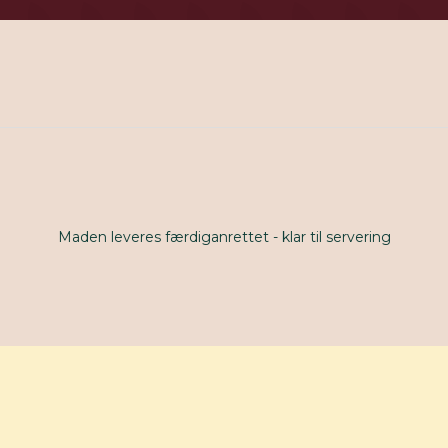
Maden leveres færdiganrettet - klar til servering