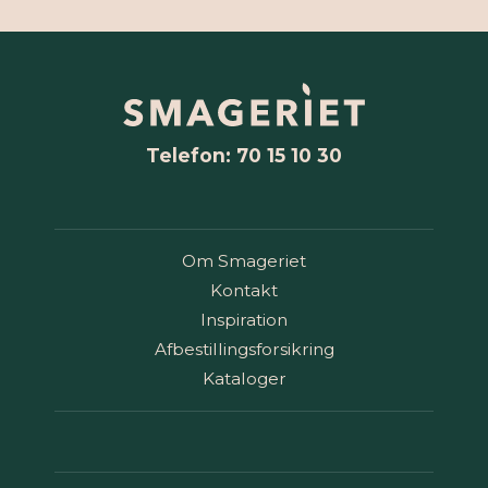
Telefon: 70 15 10 30
Om Smageriet
Kontakt
Inspiration
Afbestillingsforsikring
Kataloger