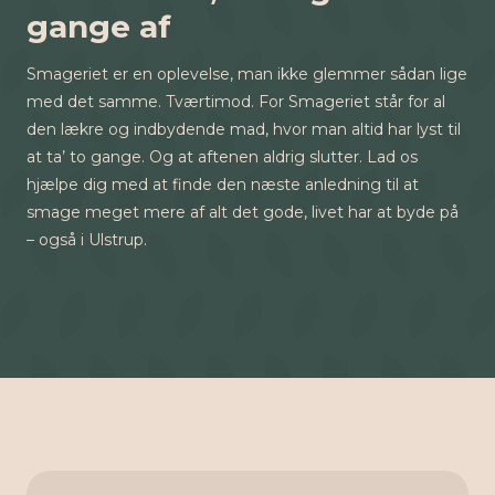
gange af
Smageriet er en oplevelse, man ikke glemmer sådan lige
med det samme. Tværtimod. For Smageriet står for al
den lækre og indbydende mad, hvor man altid har lyst til
at ta’ to gange. Og at aftenen aldrig slutter. Lad os
hjælpe dig med at finde den næste anledning til at
smage meget mere af alt det gode, livet har at byde på
– også i Ulstrup.