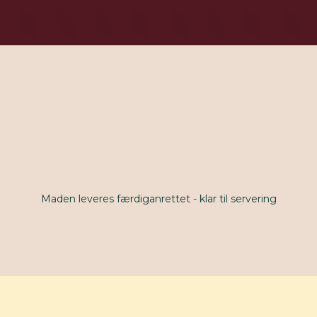
Maden leveres færdiganrettet - klar til servering