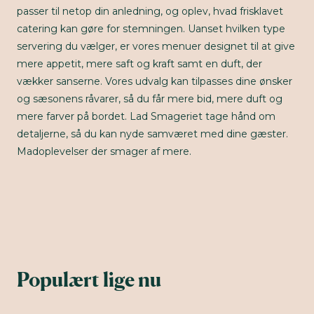
passer til netop din anledning, og oplev, hvad frisklavet
catering kan gøre for stemningen. Uanset hvilken type
servering du vælger, er vores menuer designet til at give
mere appetit, mere saft og kraft samt en duft, der
vækker sanserne. Vores udvalg kan tilpasses dine ønsker
og sæsonens råvarer, så du får mere bid, mere duft og
mere farver på bordet. Lad Smageriet tage hånd om
detaljerne, så du kan nyde samværet med dine gæster.
Madoplevelser der smager af mere.
Populært lige nu