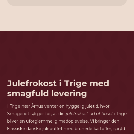
Julefrokost i Trige med
smagfuld levering
I Trige nær Århus venter en hyggelig juletid, hvor
Smageriet sørger for, at din
julefrokost ud af huset
i Trige
bliver en uforglemmelig madoplevelse. Vi bringer den
klassiske danske julebuffet med brunede kartofler, sprød