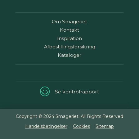
Om Smageriet
Kontakt
Inspiration
Afbestillingsforsikring
Kataloger
Se kontrolrapport
Copyright © 2024 Smageriet. All Rights Reserved
Handelsbetingelser
Cookies
Sitemap