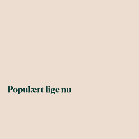
Populært lige nu