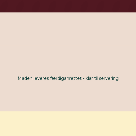
Maden leveres færdiganrettet - klar til servering