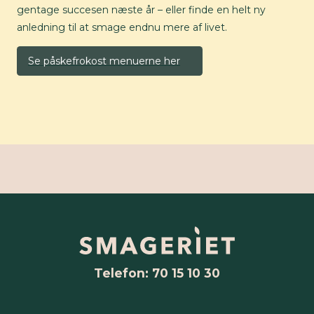
gentage succesen næste år – eller finde en helt ny
anledning til at smage endnu mere af livet.
Se påskefrokost menuerne her
Telefon: 70 15 10 30