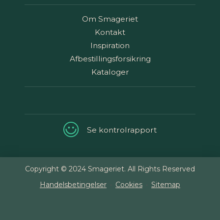
Om Smageriet
Kontakt
Inspiration
Afbestillingsforsikring
Kataloger
Se kontrolrapport
Copyright © 2024 Smageriet. All Rights Reserved
Handelsbetingelser
Cookies
Sitemap