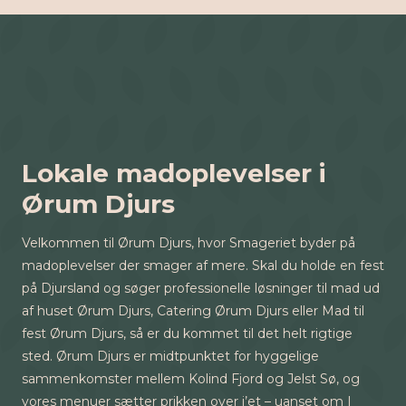
Lokale madoplevelser i
Ørum Djurs
Velkommen til Ørum Djurs, hvor Smageriet byder på
madoplevelser der smager af mere. Skal du holde en fest
på Djursland og søger professionelle løsninger til mad ud
af huset Ørum Djurs, Catering Ørum Djurs eller Mad til
fest Ørum Djurs, så er du kommet til det helt rigtige
sted. Ørum Djurs er midtpunktet for hyggelige
sammenkomster mellem Kolind Fjord og Jelst Sø, og
vores menuer sætter prikken over i’et – uanset om I