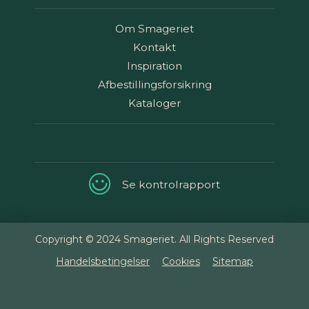
Om Smageriet
Kontakt
Inspiration
Afbestillingsforsikring
Kataloger
Se kontrolrapport
Copyright © 2024 Smageriet. All Rights Reserved
Handelsbetingelser
Cookies
Sitemap