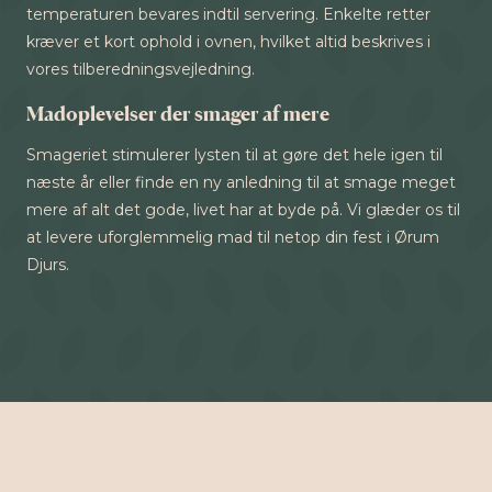
temperaturen bevares indtil servering. Enkelte retter
kræver et kort ophold i ovnen, hvilket altid beskrives i
vores tilberedningsvejledning.
Madoplevelser der smager af mere
Smageriet stimulerer lysten til at gøre det hele igen til
næste år eller finde en ny anledning til at smage meget
mere af alt det gode, livet har at byde på. Vi glæder os til
at levere uforglemmelig mad til netop din fest i Ørum
Djurs.