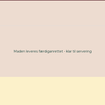
Maden leveres færdiganrettet - klar til servering