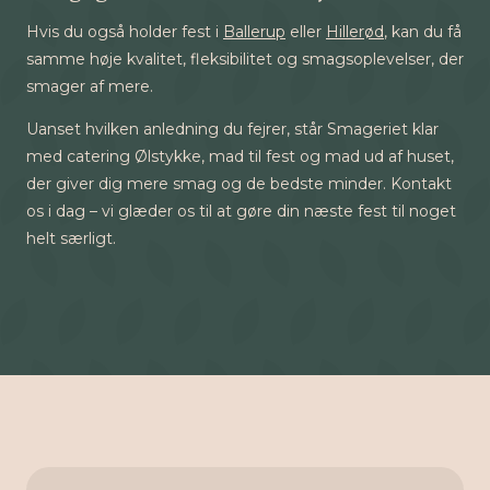
Hvis du også holder fest i
Ballerup
eller
Hillerød
, kan du få
samme høje kvalitet, fleksibilitet og smagsoplevelser, der
smager af mere.
Uanset hvilken anledning du fejrer, står Smageriet klar
med catering Ølstykke, mad til fest og mad ud af huset,
der giver dig mere smag og de bedste minder. Kontakt
os i dag – vi glæder os til at gøre din næste fest til noget
helt særligt.