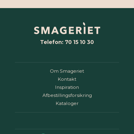
Telefon: 70 15 10 30
Om Smageriet
Kontakt
Inspiration
Afbestillingsforsikring
Kataloger