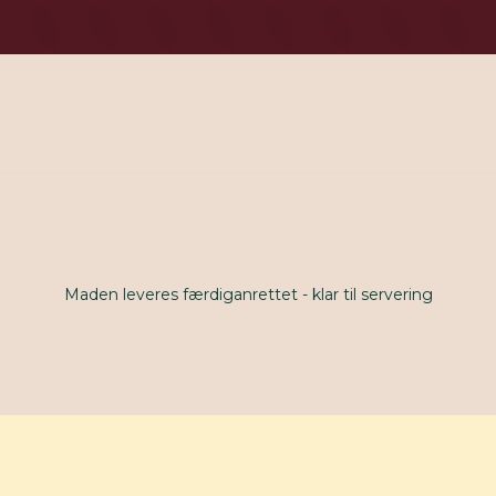
Maden leveres færdiganrettet - klar til servering