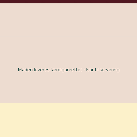
Maden leveres færdiganrettet - klar til servering