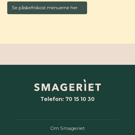
Se påskefrokost menuerne her
Telefon: 70 15 10 30
Om Smageriet