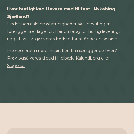
Hvor hurtigt kan I levere mad til fest i Nykøbing
Sjælland?
Under normale omstændigheder skal bestillingen
foreligge fire dage før. Har du brug for hurtig levering,
ring til os – vi gør vores bedste for at finde en løsning.
Interesseret i mere inspiration fra nærliggende byer?
Prøv også vores tilbud i
Holbæk
,
Kalundborg
eller
Slagelse
.