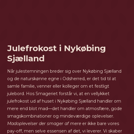
Julefrokost i Nykøbing
Sjælland
Når julestemningen breder sig over Nykøbing Sjælland
og de naturskønne egne i Odsherred, er det tid til at
samle familie, venner eller kolleger om et festligt
julebord. Hos Smageriet forstår vi, at en vellykket
julefrokost ud af huset i Nykøbing Sjælland handler om
mere end blot mad—det handler om atmosfære, gode
smagskombinationer og mindeværdige oplevelser.
Madoplevelser der smager af mere
er ikke bare vores
pay-off, men selve essensen af det, vi leverer. Vi skaber