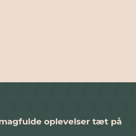
smagfulde oplevelser tæt på