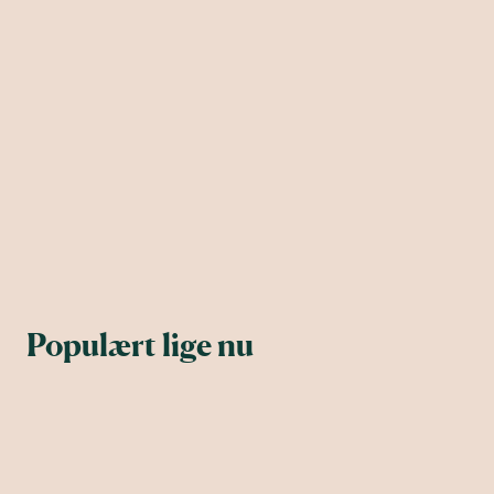
Populært lige nu