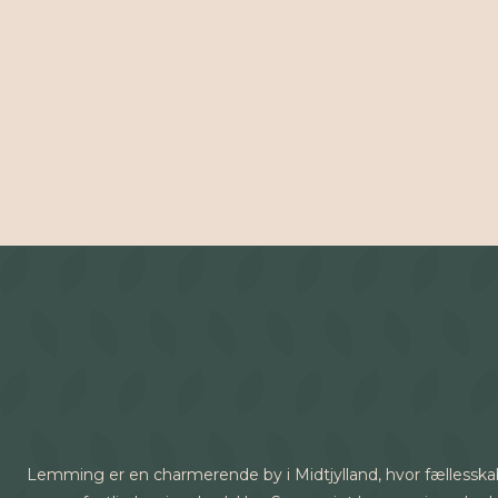
Lemming er en charmerende by i Midtjylland, hvor fællesskab 