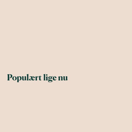
Populært lige nu