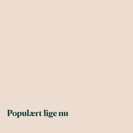
Populært lige nu