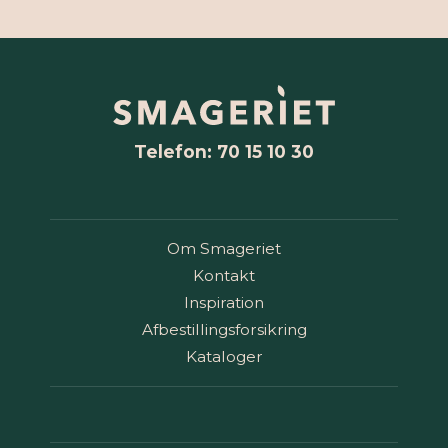
Telefon: 70 15 10 30
Om Smageriet
Kontakt
Inspiration
Afbestillingsforsikring
Kataloger