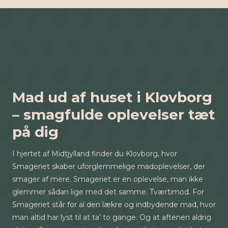
Mad ud af huset i Klovborg
– smagfulde oplevelser tæt
på dig
I hjertet af Midtjylland finder du Klovborg, hvor
Smageriet skaber uforglemmelige madoplevelser, der
smager af mere. Smageriet er en oplevelse, man ikke
glemmer sådan lige med det samme. Tværtimod. For
Smageriet står for al den lækre og indbydende mad, hvor
man altid har lyst til at ta’ to gange. Og at aftenen aldrig