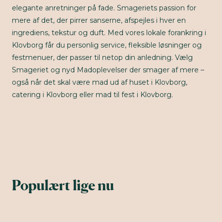
elegante anretninger på fade. Smageriets passion for
mere af det, der pirrer sanserne, afspejles i hver en
ingrediens, tekstur og duft. Med vores lokale forankring i
Klovborg får du personlig service, fleksible løsninger og
festmenuer, der passer til netop din anledning. Vælg
Smageriet og nyd Madoplevelser der smager af mere –
også når det skal være mad ud af huset i Klovborg,
catering i Klovborg eller mad til fest i Klovborg.
Populært lige nu