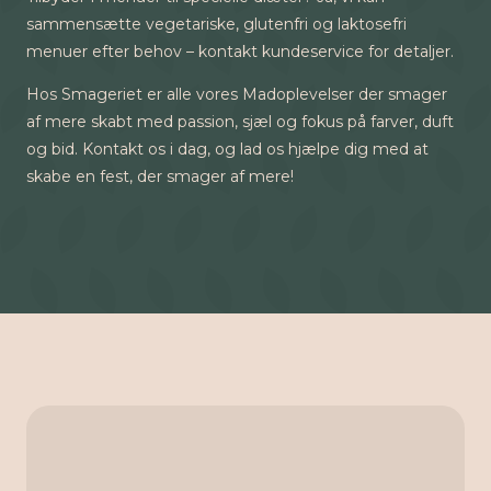
sammensætte vegetariske, glutenfri og laktosefri
menuer efter behov – kontakt kundeservice for detaljer.
Hos Smageriet er alle vores Madoplevelser der smager
af mere skabt med passion, sjæl og fokus på farver, duft
og bid. Kontakt os i dag, og lad os hjælpe dig med at
skabe en fest, der smager af mere!