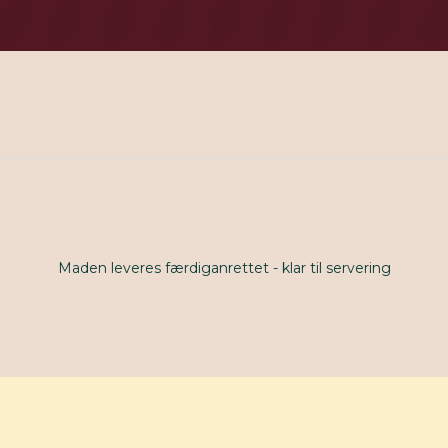
Maden leveres færdiganrettet - klar til servering