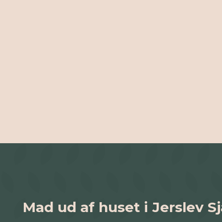
Mad ud af huset i Jerslev S