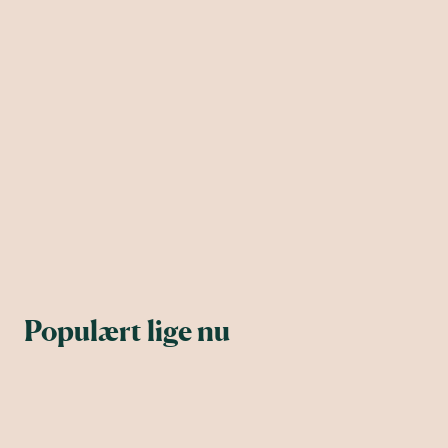
Populært lige nu