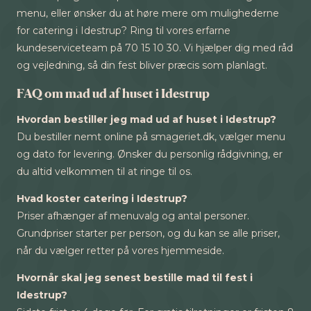
menu, eller ønsker du at høre mere om mulighederne
for catering i Idestrup? Ring til vores erfarne
kundeserviceteam på 70 15 10 30. Vi hjælper dig med råd
og vejledning, så din fest bliver præcis som planlagt.
FAQ om mad ud af huset i Idestrup
Hvordan bestiller jeg mad ud af huset i Idestrup?
Du bestiller nemt online på smageriet.dk, vælger menu
og dato for levering. Ønsker du personlig rådgivning, er
du altid velkommen til at ringe til os.
Hvad koster catering i Idestrup?
Priser afhænger af menuvalg og antal personer.
Grundpriser starter per person, og du kan se alle priser,
når du vælger retter på vores hjemmeside.
Hvornår skal jeg senest bestille mad til fest i
Idestrup?