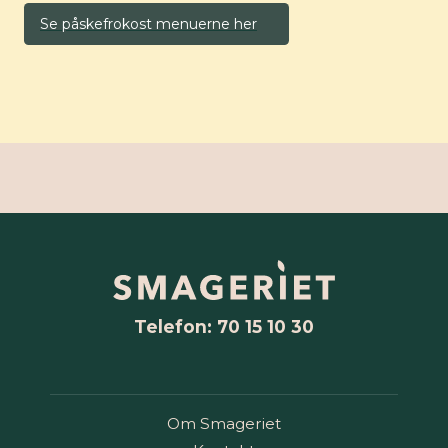
Se påskefrokost menuerne her
Telefon: 70 15 10 30
Om Smageriet