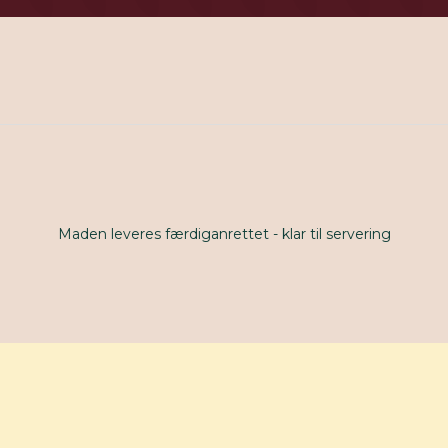
Maden leveres færdiganrettet - klar til servering