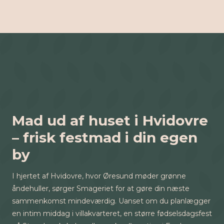
Mad ud af huset i Hvidovre
– frisk festmad i din egen
by
I hjertet af Hvidovre, hvor Øresund møder grønne
åndehuller, sørger Smageriet for at gøre din næste
sammenkomst mindeværdig. Uanset om du planlægger
en intim middag i villakvarteret, en større fødselsdagsfest