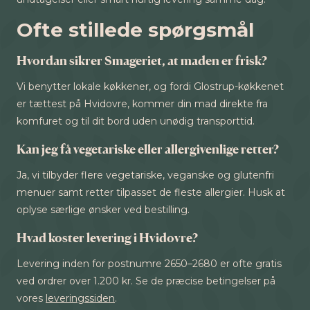
Ofte stillede spørgsmål
Hvordan sikrer Smageriet, at maden er frisk?
Vi benytter lokale køkkener, og fordi Glostrup-køkkenet
er tættest på Hvidovre, kommer din mad direkte fra
komfuret og til dit bord uden unødig transporttid.
Kan jeg få vegetariske eller allergivenlige retter?
Ja, vi tilbyder flere vegetariske, veganske og glutenfri
menuer samt retter tilpasset de fleste allergier. Husk at
oplyse særlige ønsker ved bestilling.
Hvad koster levering i Hvidovre?
Levering inden for postnumre 2650–2680 er ofte gratis
ved ordrer over 1.200 kr. Se de præcise betingelser på
vores
leveringssiden
.