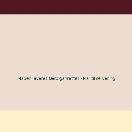
Maden leveres færdiganrettet - klar til servering