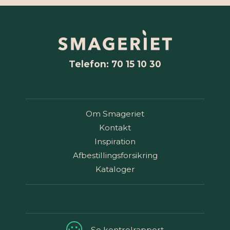
Telefon: 70 15 10 30
Om Smageriet
Kontakt
Inspiration
Afbestillingsforsikring
Kataloger
Se kontrolrapport