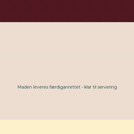
Maden leveres færdiganrettet - klar til servering