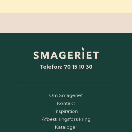
Telefon: 70 15 10 30
Om Smageriet
Kontakt
Inspiration
Afbestillingsforsikring
Kataloger