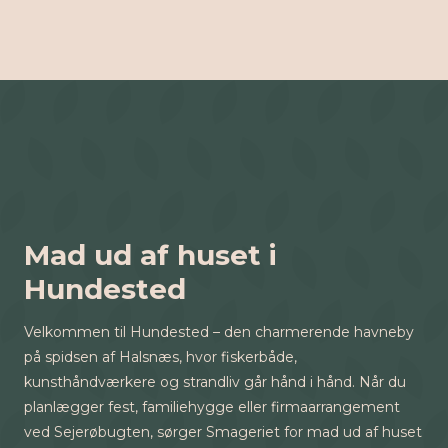
Mad ud af huset i
Hundested
Velkommen til Hundested – den charmerende havneby
på spidsen af Halsnæs, hvor fiskerbåde,
kunsthåndværkere og strandliv går hånd i hånd. Når du
planlægger fest, familiehygge eller firmaarrangement
ved Sejerøbugten, sørger Smageriet for mad ud af huset