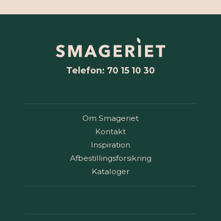
Telefon: 70 15 10 30
Om Smageriet
Kontakt
Inspiration
Afbestillingsforsikring
Kataloger