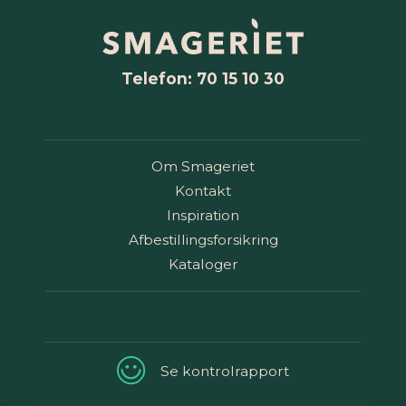
Telefon: 70 15 10 30
Om Smageriet
Kontakt
Inspiration
Afbestillingsforsikring
Kataloger
Se kontrolrapport