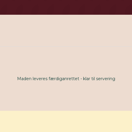
Maden leveres færdiganrettet - klar til servering