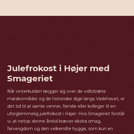
Julefrokost i Højer med
Smageriet
Når vinterkulden lægger sig over de vidtstrakte
marskområder og de historiske dige langs Vadehavet, er
det tid til at samle venner, familie eller kolleger til en
uforglemmelig julefrokost i Højer. Hos Smageriet forstår
vi, at netop denne årstid kræver ekstra smag,
farverigdom og den velkendte hygge, som kun en