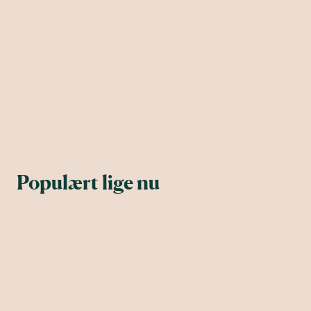
Populært lige nu