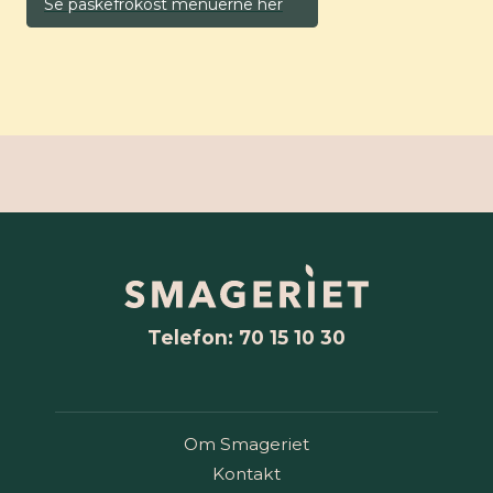
Se påskefrokost menuerne her
Telefon: 70 15 10 30
Om Smageriet
Kontakt