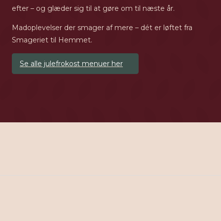
efter – og glæder sig til at gøre om til næste år.
Madoplevelser der smager af mere – dét er løftet fra
Smageriet til Hemmet.
Se alle julefrokost menuer her