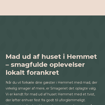
Mad ud af huset i Hemmet
– smagfulde oplevelser
lokalt forankret
Når du vil forkæle dine gæster i Hemmet med mad, der
virkelig smager af mere, er Smageriet det oplagte valg.
Vi er kendt for mad ud af huset Hemmet med et tvist,
der løfter enhver fest fra godt til uforglemmeligt.