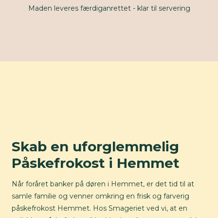
Maden leveres færdiganrettet - klar til servering
Skab en uforglemmelig
Påskefrokost i Hemmet
Når foråret banker på døren i Hemmet, er det tid til at
samle familie og venner omkring en frisk og farverig
påskefrokost Hemmet. Hos Smageriet ved vi, at en