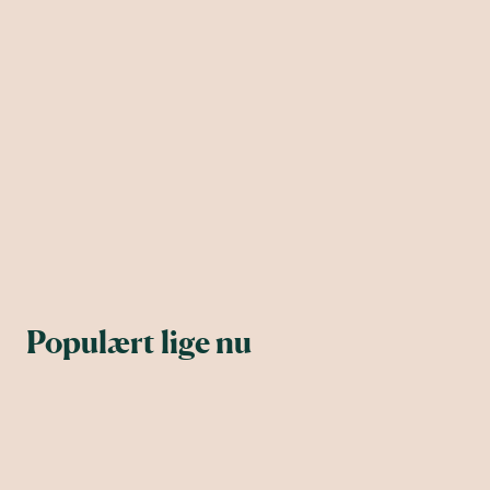
Populært lige nu