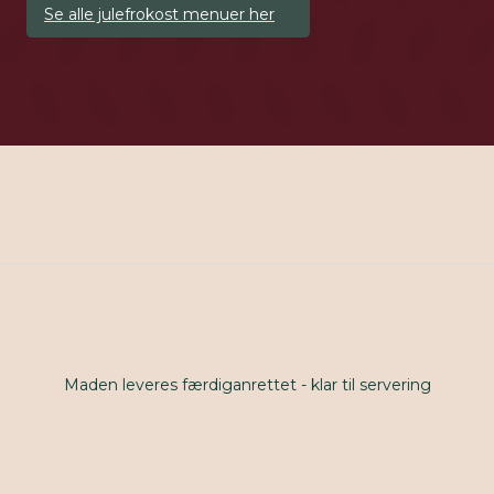
Se alle julefrokost menuer her
Maden leveres færdiganrettet - klar til servering