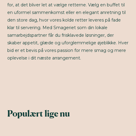
for, at det bliver let at vælge retterne. Vælg en buffet til
en uformel sammenkomst eller en elegant anretning til
den store dag, hvor vores kolde retter leveres på fade
klar til servering. Med Smageriet som din lokale
samarbejdspartner får du frisklavede løsninger, der
skaber appetit, glæde og uforglemmelige øjeblikke. Hver
bid er et bevis på vores passion for mere smag og mere
oplevelse i dit næste arrangement.
Populært lige nu