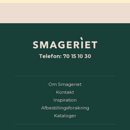
Telefon: 70 15 10 30
Om Smageriet
Kontakt
Inspiration
Afbestillingsforsikring
Kataloger