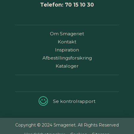
Telefon: 70 15 10 30
Om Smageriet
Kontakt
Inspiration
Afbestillingsforsikring
Kataloger
Se kontrolrapport
Copyright © 2024 Smageriet. All Rights Reserved