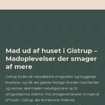
Mad ud af huset i Gistrup –
Madoplevelser der smager
af mere
Gistrup byder på naturskønne omgivelser og hyggelige
kvarterer, og når det gælder festlige stunder med familie
og venner, skal maden naturligvis leve op til
omgivelsernes charme. Hos Smageriet leverer vi mad ud
af huset i Gistrup, der kombinerer friskhed,