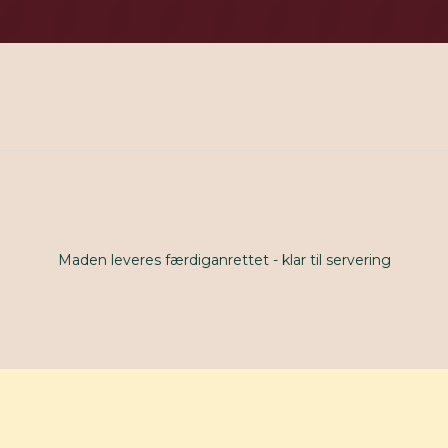
Maden leveres færdiganrettet - klar til servering