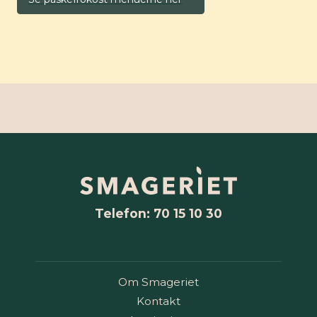
Telefon: 70 15 10 30
Om Smageriet
Kontakt