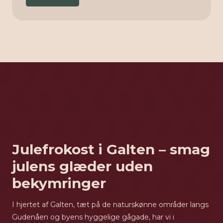
Julefrokost i Galten – smag
julens glæder uden
bekymringer
I hjertet af Galten, tæt på de naturskønne områder langs
Gudenåen og byens hyggelige gågade, har vi i