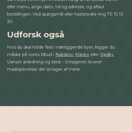
eller menu, angiv dato, tid og adresse, og afslut
bestillingen. Ved spørgsmål eller hasteordre ring 70 15 10
30.
Udforsk også
Hvis du skal holde fest i nærliggende byer, kigger du
måske på vores tilbud i
Nakskov
,
Maribo
eller
Rødby
.
Uanset anledning og sted – Smageriet leverer
madoplevelser der smager af mere.