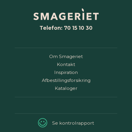
Telefon: 70 15 10 30
Om Smageriet
Kontakt
Inspiration
Afbestillingsforsikring
Kataloger
Se kontrolrapport