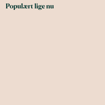
Populært lige nu