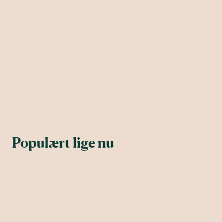
Populært lige nu